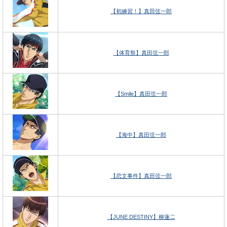
【初練習！】真田弦一郎
【体育祭】真田弦一郎
【Smile】真田弦一郎
【海中】真田弦一郎
【恋文事件】真田弦一郎
【JUNE DESTINY】柳蓮二