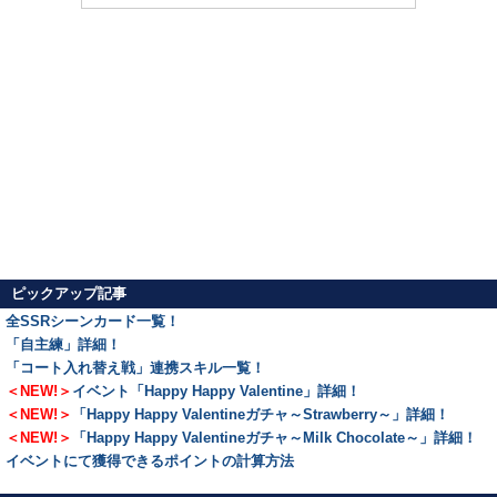
ピックアップ記事
全SSRシーンカード一覧！
「自主練」詳細！
「コート入れ替え戦」連携スキル一覧！
＜NEW!＞
イベント「Happy Happy Valentine」詳細！
＜NEW!＞
「Happy Happy Valentineガチャ～Strawberry～」詳細！
＜NEW!＞
「Happy Happy Valentineガチャ～Milk Chocolate～」詳細！
イベントにて獲得できるポイントの計算方法