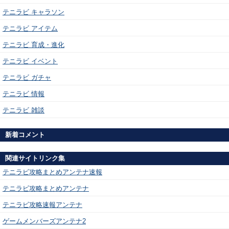
テニラビ キャラソン
テニラビ アイテム
テニラビ 育成・進化
テニラビ イベント
テニラビ ガチャ
テニラビ 情報
テニラビ 雑談
新着コメント
関連サイトリンク集
テニラビ攻略まとめアンテナ速報
テニラビ攻略まとめアンテナ
テニラビ攻略速報アンテナ
ゲームメンバーズアンテナ2