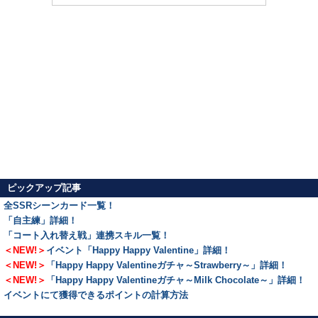
ピックアップ記事
全SSRシーンカード一覧！
「自主練」詳細！
「コート入れ替え戦」連携スキル一覧！
＜NEW!＞
イベント「Happy Happy Valentine」詳細！
＜NEW!＞
「Happy Happy Valentineガチャ～Strawberry～」詳細！
＜NEW!＞
「Happy Happy Valentineガチャ～Milk Chocolate～」詳細！
イベントにて獲得できるポイントの計算方法