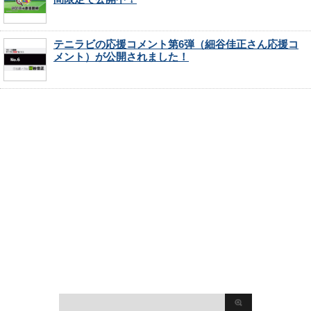
テニラビの応援コメント第6弾（細谷佳正さん応援コ
メント）が公開されました！