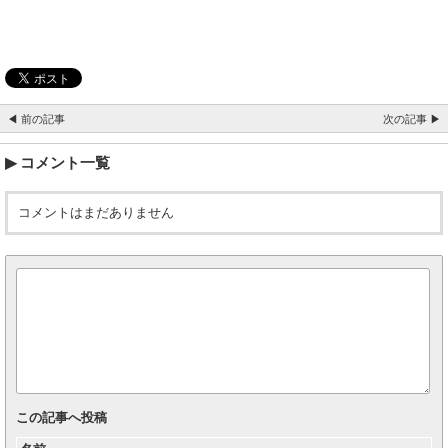
◀ 前の記事
次の記事 ▶
コメント一覧
コメントはまだありません
この記事へ投稿