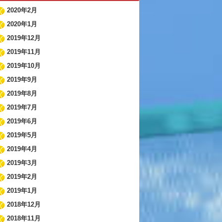
2020年2月
2020年1月
2019年12月
2019年11月
2019年10月
2019年9月
2019年8月
2019年7月
2019年6月
2019年5月
2019年4月
2019年3月
2019年2月
2019年1月
2018年12月
2018年11月