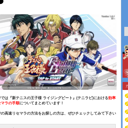
では『新テニスの王子様 ライジングビート』(テニラビ)における
効率
セマラの手順
についてまとめています！
での高速リセマラの方法をお探しの方は、ぜひチェックしてみて下さい