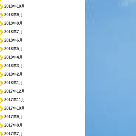
2018年10月
2018年9月
2018年8月
2018年7月
2018年6月
2018年5月
2018年4月
2018年3月
2018年2月
2018年1月
2017年12月
2017年11月
2017年10月
2017年9月
2017年8月
2017年7月