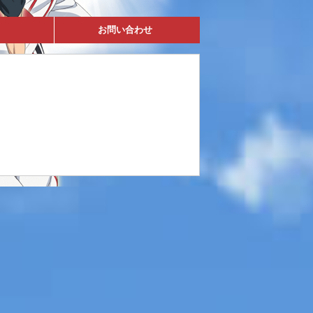
お問い合わせ