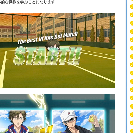
本的な操作を学ぶことになります