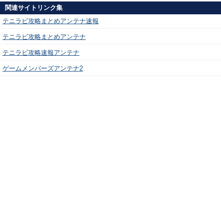
関連サイトリンク集
テニラビ攻略まとめアンテナ速報
テニラビ攻略まとめアンテナ
テニラビ攻略速報アンテナ
ゲームメンバーズアンテナ2