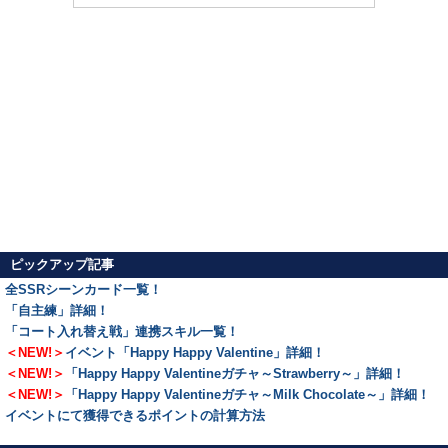
ピックアップ記事
全SSRシーンカード一覧！
「自主練」詳細！
「コート入れ替え戦」連携スキル一覧！
＜NEW!＞
イベント「Happy Happy Valentine」詳細！
＜NEW!＞
「Happy Happy Valentineガチャ～Strawberry～」詳細！
＜NEW!＞
「Happy Happy Valentineガチャ～Milk Chocolate～」詳細！
イベントにて獲得できるポイントの計算方法