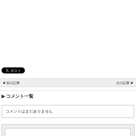
◀ 前の記事
次の記事 ▶
コメント一覧
コメントはまだありません