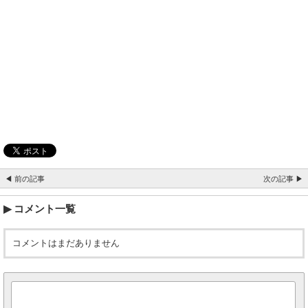
◀ 前の記事
次の記事 ▶
コメント一覧
コメントはまだありません