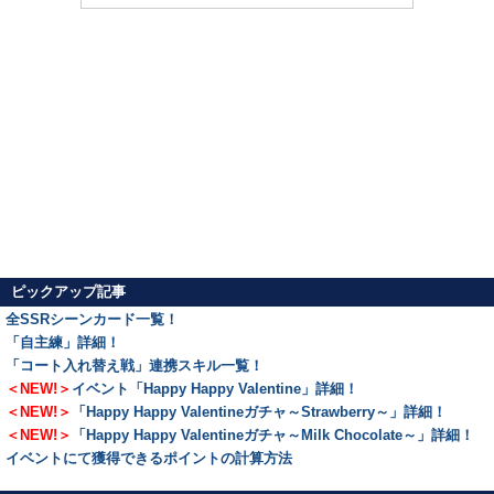
ピックアップ記事
全SSRシーンカード一覧！
「自主練」詳細！
「コート入れ替え戦」連携スキル一覧！
＜NEW!＞
イベント「Happy Happy Valentine」詳細！
＜NEW!＞
「Happy Happy Valentineガチャ～Strawberry～」詳細！
＜NEW!＞
「Happy Happy Valentineガチャ～Milk Chocolate～」詳細！
イベントにて獲得できるポイントの計算方法