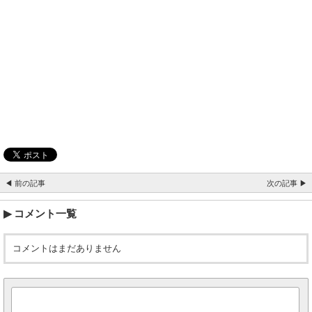
◀ 前の記事
次の記事 ▶
コメント一覧
コメントはまだありません