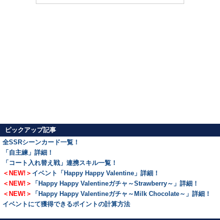
ピックアップ記事
全SSRシーンカード一覧！
「自主練」詳細！
「コート入れ替え戦」連携スキル一覧！
＜NEW!＞
イベント「Happy Happy Valentine」詳細！
＜NEW!＞
「Happy Happy Valentineガチャ～Strawberry～」詳細！
＜NEW!＞
「Happy Happy Valentineガチャ～Milk Chocolate～」詳細！
イベントにて獲得できるポイントの計算方法