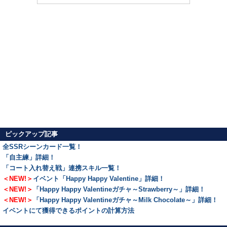
ピックアップ記事
全SSRシーンカード一覧！
「自主練」詳細！
「コート入れ替え戦」連携スキル一覧！
＜NEW!＞
イベント「Happy Happy Valentine」詳細！
＜NEW!＞
「Happy Happy Valentineガチャ～Strawberry～」詳細！
＜NEW!＞
「Happy Happy Valentineガチャ～Milk Chocolate～」詳細！
イベントにて獲得できるポイントの計算方法