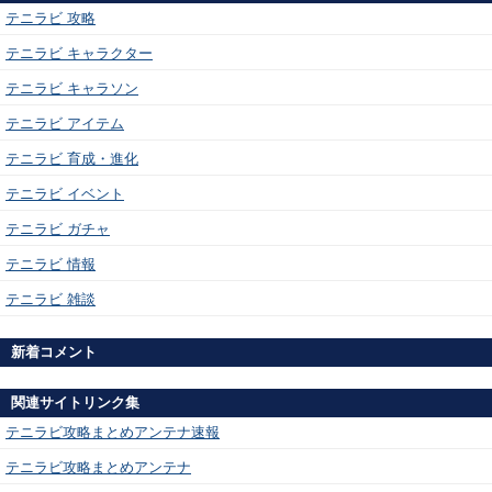
テニラビ 攻略
テニラビ キャラクター
テニラビ キャラソン
テニラビ アイテム
テニラビ 育成・進化
テニラビ イベント
テニラビ ガチャ
テニラビ 情報
テニラビ 雑談
新着コメント
関連サイトリンク集
テニラビ攻略まとめアンテナ速報
テニラビ攻略まとめアンテナ