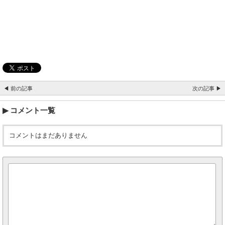
◀ 前の記事
次の記事 ▶
コメント一覧
コメントはまだありません