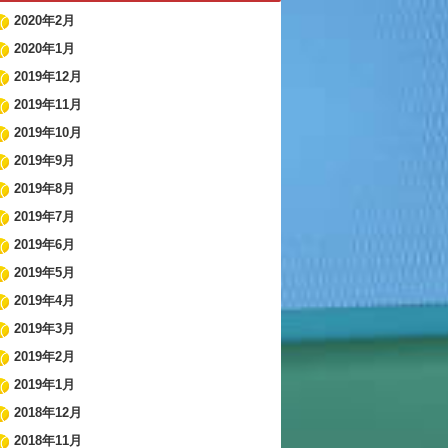
2020年2月
2020年1月
2019年12月
2019年11月
2019年10月
2019年9月
2019年8月
2019年7月
2019年6月
2019年5月
2019年4月
2019年3月
2019年2月
2019年1月
2018年12月
2018年11月