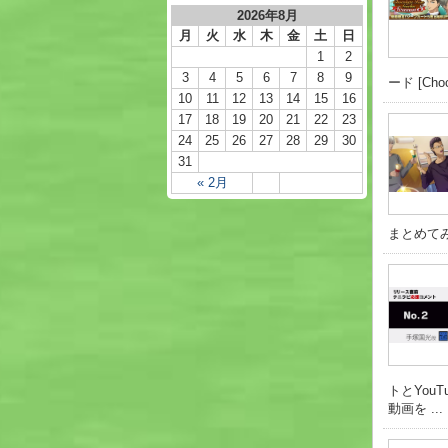
2026年8月
月
火
水
木
金
土
日
1
2
3
4
5
6
7
8
9
ード [Choco
10
11
12
13
14
15
16
17
18
19
20
21
22
23
24
25
26
27
28
29
30
31
« 2月
まとめてみ
トとYou
動画を ...