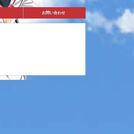
お問い合わせ