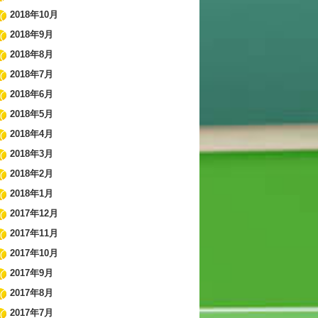
2018年10月
2018年9月
2018年8月
2018年7月
2018年6月
2018年5月
2018年4月
2018年3月
2018年2月
2018年1月
2017年12月
2017年11月
2017年10月
2017年9月
2017年8月
2017年7月