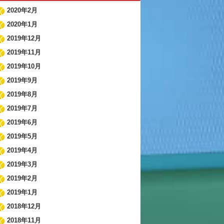
2020年2月
2020年1月
2019年12月
2019年11月
2019年10月
2019年9月
2019年8月
2019年7月
2019年6月
2019年5月
2019年4月
2019年3月
2019年2月
2019年1月
2018年12月
2018年11月