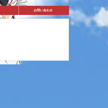
お問い合わせ