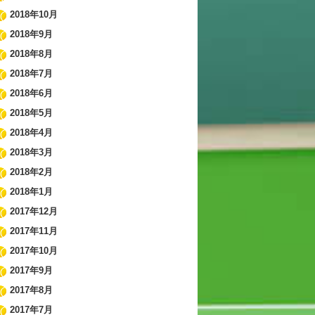
2018年10月
2018年9月
2018年8月
2018年7月
2018年6月
2018年5月
2018年4月
2018年3月
2018年2月
2018年1月
2017年12月
2017年11月
2017年10月
2017年9月
2017年8月
2017年7月