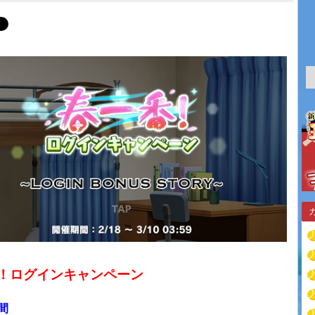
！ログインキャンペーン
間