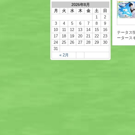
2026年8月
月
火
水
木
金
土
日
1
2
3
4
5
6
7
8
9
10
11
12
13
14
15
16
テータス
17
18
19
20
21
22
23
ータースキル
24
25
26
27
28
29
30
31
« 2月