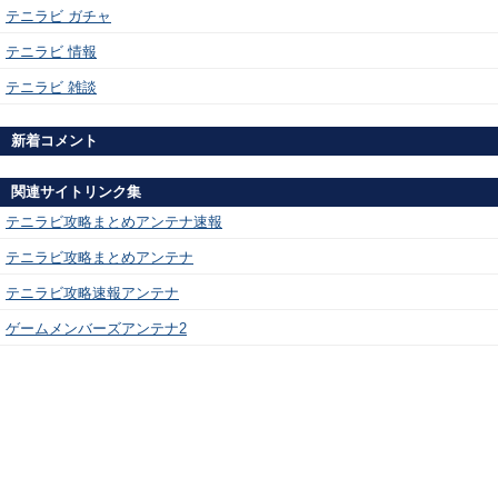
テニラビ ガチャ
テニラビ 情報
テニラビ 雑談
新着コメント
関連サイトリンク集
テニラビ攻略まとめアンテナ速報
テニラビ攻略まとめアンテナ
テニラビ攻略速報アンテナ
ゲームメンバーズアンテナ2