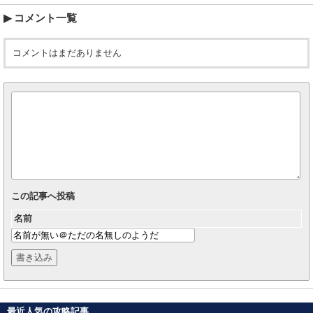
コメント一覧
コメントはまだありません
この記事へ投稿
名前
最近人気の攻略記事