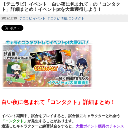
【テニラビ】イベント「白い夜に包まれて」の「コンタク
ト」詳細まとめ！イベントptを大量獲得しよう！
2019/12/19
テニラビ イベント
テニラビ 情報
コンタクト
白い夜に包まれて「コンタクト」詳細まとめ！
イベント期間中、試合をプレイすると、試合後にキャラクターと出会う
「コンタクト」
が発生することがあります。
遭遇したキャラクターと練習試合をすると、
大量ポイント獲得のチャンス