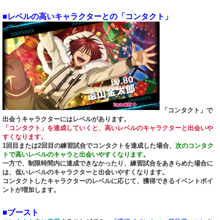
■レベルの高いキャラクターとの「コンタクト」
「コンタクト」で
出会うキャラクターにはレベルがあります。
「コンタクト」を達成していくと、高いレベルのキャラクターと出会いや
すくなります。
1回目または2回目の練習試合でコンタクトを達成した場合、
次のコンタク
トで高いレベルのキャラと出会いやすくなります
。
一方で、制限時間内に達成できなかったり、練習試合をあきらめた場合に
は、低いレベルのキャラクターと出会いやすくなります。
コンタクトしたキャラクターのレベルに応じて、獲得できるイベントポイ
ントが増加します。
■ブースト