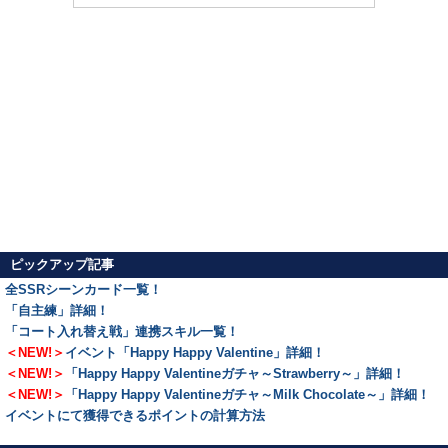
ピックアップ記事
全SSRシーンカード一覧！
「自主練」詳細！
「コート入れ替え戦」連携スキル一覧！
＜NEW!＞
イベント「Happy Happy Valentine」詳細！
＜NEW!＞
「Happy Happy Valentineガチャ～Strawberry～」詳細！
＜NEW!＞
「Happy Happy Valentineガチャ～Milk Chocolate～」詳細！
イベントにて獲得できるポイントの計算方法