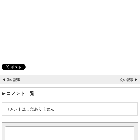
◀ 前の記事
次の記事 ▶
コメント一覧
コメントはまだありません