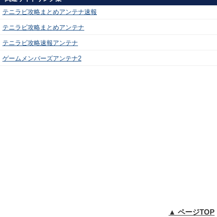
テニラビ攻略まとめアンテナ速報
テニラビ攻略まとめアンテナ
テニラビ攻略速報アンテナ
ゲームメンバーズアンテナ2
▲ ページTOP