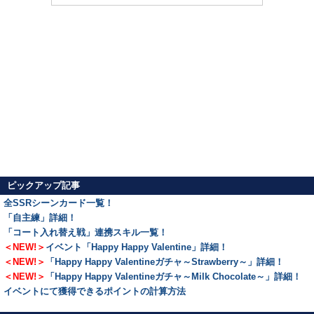
ピックアップ記事
全SSRシーンカード一覧！
「自主練」詳細！
「コート入れ替え戦」連携スキル一覧！
＜NEW!＞
イベント「Happy Happy Valentine」詳細！
＜NEW!＞
「Happy Happy Valentineガチャ～Strawberry～」詳細！
＜NEW!＞
「Happy Happy Valentineガチャ～Milk Chocolate～」詳細！
イベントにて獲得できるポイントの計算方法