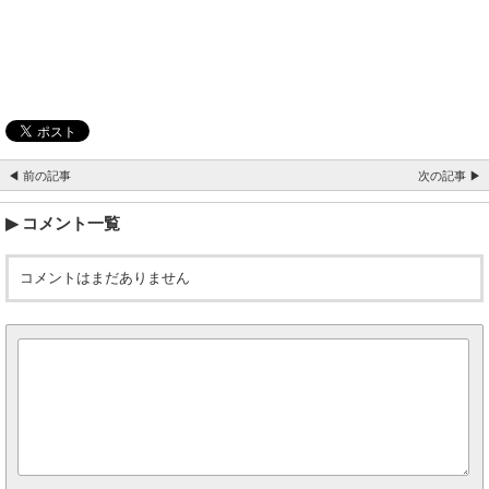
◀ 前の記事
次の記事 ▶
コメント一覧
コメントはまだありません