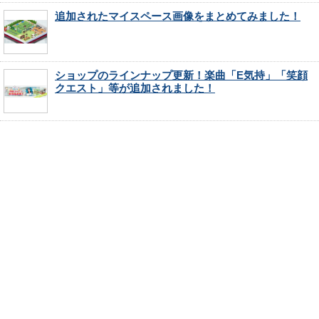
追加されたマイスペース画像をまとめてみました！
ショップのラインナップ更新！楽曲「E気持」「笑顔
クエスト」等が追加されました！