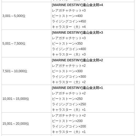
[MARINE DESTINY]遠山金太郎×4
レアガチャチケット×3
3,001～5,000位
ビートストーン×400
ライジングコイン×450
キャラスター（大）×4
[MARINE DESTINY]遠山金太郎×3
レアガチャチケット×3
5,001～7,500位
ビートストーン×350
ライジングコイン×400
キャラスター（大）×3
[MARINE DESTINY]遠山金太郎×2
レアガチャチケット×2
7,501～10,000位
ビートストーン×300
ライジングコイン×300
キャラスター（大）×2
[MARINE DESTINY]遠山金太郎×1
レアガチャチケット×2
10,001～15,000位
ビートストーン×250
ライジングコイン×250
キャラスター（大）×1
レアガチャチケット×2
ビートストーン×200
15,001～20,000位
ライジングコイン×200
キャラスター（大）×1