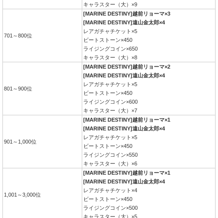
キャラスター（大）×9
[MARINE DESTINY]越前リョーマ×3
[MARINE DESTINY]遠山金太郎×4
レアガチャチケット×5
701～800位
ビートストーン×450
ライジングコイン×650
キャラスター（大）×8
[MARINE DESTINY]越前リョーマ×2
[MARINE DESTINY]遠山金太郎×4
レアガチャチケット×5
801～900位
ビートストーン×450
ライジングコイン×600
キャラスター（大）×7
[MARINE DESTINY]越前リョーマ×1
[MARINE DESTINY]遠山金太郎×4
レアガチャチケット×5
901～1,000位
ビートストーン×450
ライジングコイン×550
キャラスター（大）×6
[MARINE DESTINY]越前リョーマ×1
[MARINE DESTINY]遠山金太郎×4
レアガチャチケット×4
1,001～3,000位
ビートストーン×450
ライジングコイン×500
キャラスター（大）×5