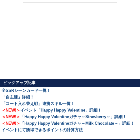
ピックアップ記事
全SSRシーンカード一覧！
「自主練」詳細！
「コート入れ替え戦」連携スキル一覧！
＜NEW!＞
イベント「Happy Happy Valentine」詳細！
＜NEW!＞
「Happy Happy Valentineガチャ～Strawberry～」詳細！
＜NEW!＞
「Happy Happy Valentineガチャ～Milk Chocolate～」詳細！
イベントにて獲得できるポイントの計算方法