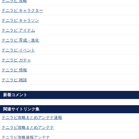
テニラビ 攻略
テニラビ キャラクター
テニラビ キャラソン
テニラビ アイテム
テニラビ 育成・進化
テニラビ イベント
テニラビ ガチャ
テニラビ 情報
テニラビ 雑談
新着コメント
関連サイトリンク集
テニラビ攻略まとめアンテナ速報
テニラビ攻略まとめアンテナ
テニラビ攻略速報アンテナ