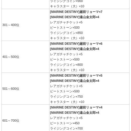
ライジングコイン×900
キャラスター（大）×10
[MARINE DESTINY]越前リョーマ×7
[MARINE DESTINY]遠山金太郎×4
レアガチャチケット×5
301～400位
ビートストーン×500
ライジングコイン×850
キャラスター（大）×10
[MARINE DESTINY]越前リョーマ×6
[MARINE DESTINY]遠山金太郎×4
レアガチャチケット×5
401～500位
ビートストーン×500
ライジングコイン×800
キャラスター（大）×10
[MARINE DESTINY]越前リョーマ×5
[MARINE DESTINY]遠山金太郎×4
レアガチャチケット×5
501～600位
ビートストーン×500
ライジングコイン×750
キャラスター（大）×10
[MARINE DESTINY]越前リョーマ×4
[MARINE DESTINY]遠山金太郎×4
レアガチャチケット×5
601～700位
ビートストーン×450
ライジングコイン×700