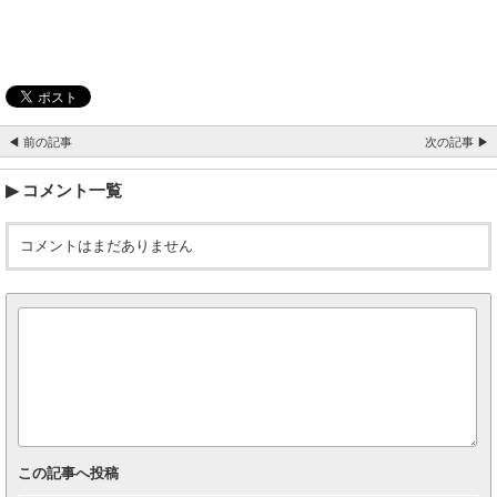
◀ 前の記事
次の記事 ▶
コメント一覧
コメントはまだありません
この記事へ投稿