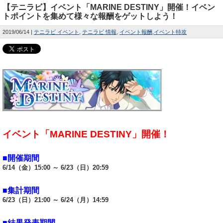
【テニラビ】イベント「MARINE DESTINY」開催！イベン
トポイントを集めて様々な報酬をゲットしよう！
2019/06/14
テニラビ イベント
テニラビ 情報
イベント報酬
イベント特攻
イベント「MARINE DESTINY」開催！
■開催期間
6/14（金）15:00 ～ 6/23（日）20:59
■集計期間
6/23（日）21:00 ～ 6/24（月）14:59
■結果発表期間