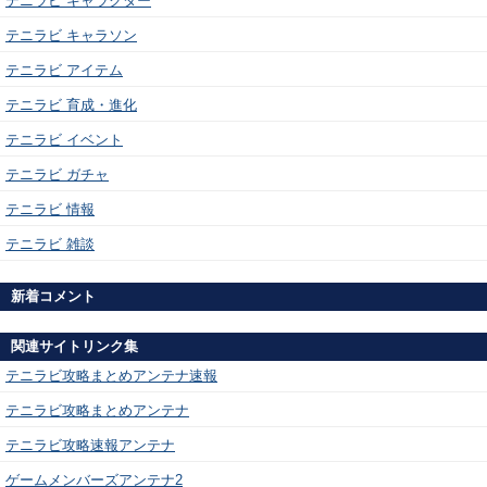
テニラビ キャラクター
テニラビ キャラソン
テニラビ アイテム
テニラビ 育成・進化
テニラビ イベント
テニラビ ガチャ
テニラビ 情報
テニラビ 雑談
新着コメント
関連サイトリンク集
テニラビ攻略まとめアンテナ速報
テニラビ攻略まとめアンテナ
テニラビ攻略速報アンテナ
ゲームメンバーズアンテナ2