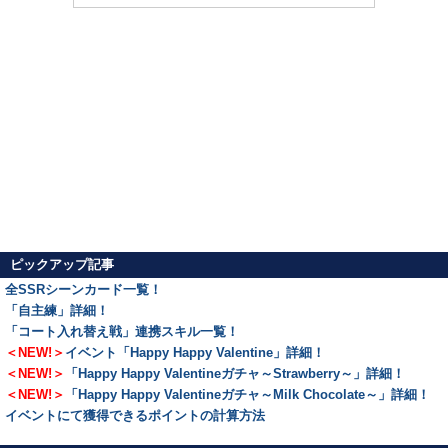
ピックアップ記事
全SSRシーンカード一覧！
「自主練」詳細！
「コート入れ替え戦」連携スキル一覧！
＜NEW!＞
イベント「Happy Happy Valentine」詳細！
＜NEW!＞
「Happy Happy Valentineガチャ～Strawberry～」詳細！
＜NEW!＞
「Happy Happy Valentineガチャ～Milk Chocolate～」詳細！
イベントにて獲得できるポイントの計算方法