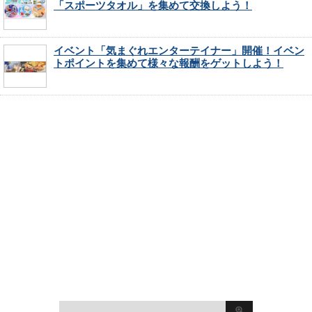
「スポーツタオル」を集めて交換しよう！
イベント「気まぐれエンターテイナー」開催！イベン
トポイントを集めて様々な報酬をゲットしよう！