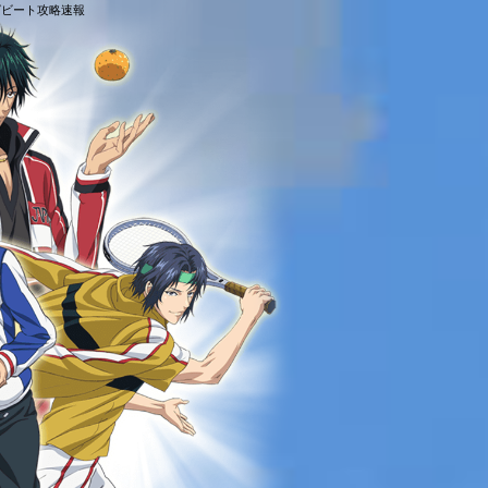
ングビート攻略速報