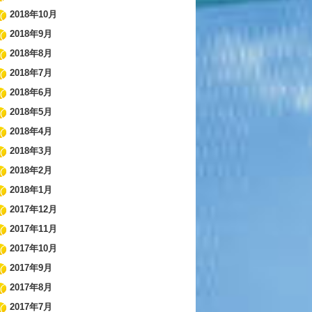
2018年10月
2018年9月
2018年8月
2018年7月
2018年6月
2018年5月
2018年4月
2018年3月
2018年2月
2018年1月
2017年12月
2017年11月
2017年10月
2017年9月
2017年8月
2017年7月