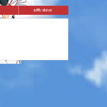
お問い合わせ