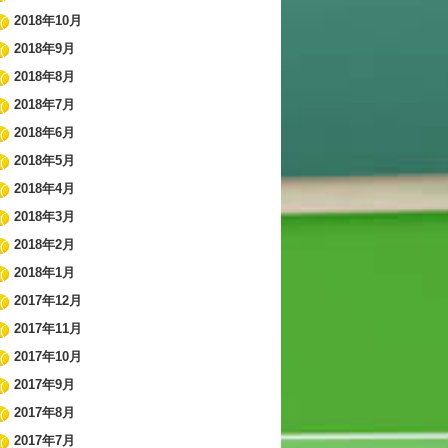
2018年10月
2018年9月
2018年8月
2018年7月
2018年6月
2018年5月
2018年4月
2018年3月
2018年2月
2018年1月
2017年12月
2017年11月
2017年10月
2017年9月
2017年8月
2017年7月