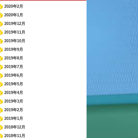
2020年2月
2020年1月
2019年12月
2019年11月
2019年10月
2019年9月
2019年8月
2019年7月
2019年6月
2019年5月
2019年4月
2019年3月
2019年2月
2019年1月
2018年12月
2018年11月