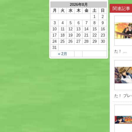
2026年8月
関連記事
月
火
水
木
金
土
日
1
2
3
4
5
6
7
8
9
10
11
12
13
14
15
16
17
18
19
20
21
22
23
24
25
26
27
28
29
30
31
た！ ...
« 2月
た！ プレ