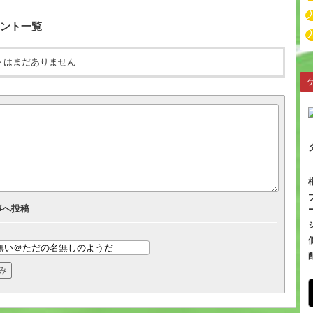
ント一覧
トはまだありません
事へ投稿