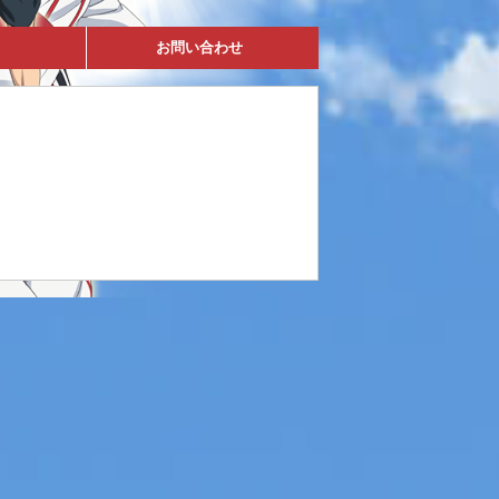
お問い合わせ