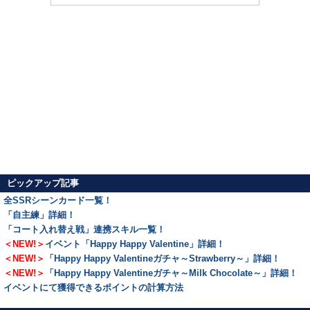
ピックアップ記事
全SSRシーンカード一覧！
「自主練」詳細！
「コート入れ替え戦」連携スキル一覧！
＜NEW!＞
イベント「Happy Happy Valentine」詳細！
＜NEW!＞
「Happy Happy Valentineガチャ～Strawberry～」詳細！
＜NEW!＞
「Happy Happy Valentineガチャ～Milk Chocolate～」詳細！
イベントにて獲得できるポイントの計算方法