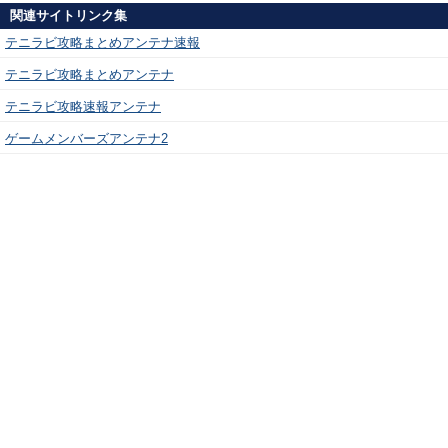
関連サイトリンク集
テニラビ攻略まとめアンテナ速報
テニラビ攻略まとめアンテナ
テニラビ攻略速報アンテナ
ゲームメンバーズアンテナ2