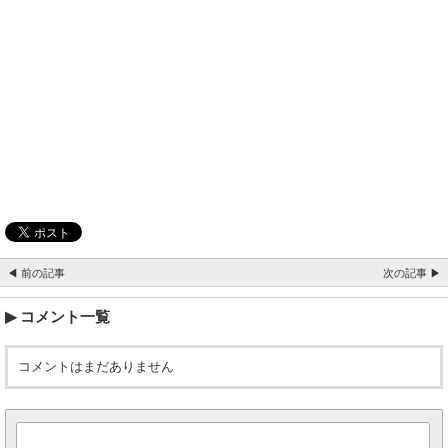
◀ 前の記事
次の記事 ▶
コメント一覧
コメントはまだありません