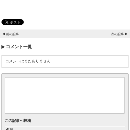
◀ 前の記事
次の記事 ▶
コメント一覧
コメントはまだありません
この記事へ投稿
名前