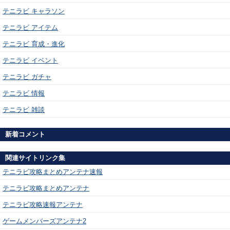
テニラビ キャラソン
テニラビ アイテム
テニラビ 育成・進化
テニラビ イベント
テニラビ ガチャ
テニラビ 情報
テニラビ 雑談
新着コメント
関連サイトリンク集
テニラビ攻略まとめアンテナ速報
テニラビ攻略まとめアンテナ
テニラビ攻略速報アンテナ
ゲームメンバーズアンテナ2