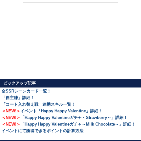
ピックアップ記事
全SSRシーンカード一覧！
「自主練」詳細！
「コート入れ替え戦」連携スキル一覧！
＜NEW!＞
イベント「Happy Happy Valentine」詳細！
＜NEW!＞
「Happy Happy Valentineガチャ～Strawberry～」詳細！
＜NEW!＞
「Happy Happy Valentineガチャ～Milk Chocolate～」詳細！
イベントにて獲得できるポイントの計算方法