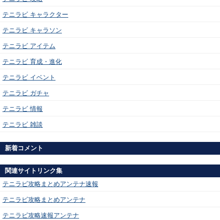
テニラビ キャラクター
テニラビ キャラソン
テニラビ アイテム
テニラビ 育成・進化
テニラビ イベント
テニラビ ガチャ
テニラビ 情報
テニラビ 雑談
新着コメント
関連サイトリンク集
テニラビ攻略まとめアンテナ速報
テニラビ攻略まとめアンテナ
テニラビ攻略速報アンテナ