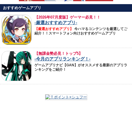
おすすめゲームアプリ
【
2026年07月度版】ゲーマー必見！！
-厳選おすすめアプリ-
【厳選おすすめアプリ】
今ハマるコンテンツを厳選してご
紹介！！スマートフォン向けおすすめゲームアプリ
【無課金勢必見！トップ5】
-今月のアプリランキング！-
ゲームアプリナビ【GAN】がオススメする最新のアプリラ
ンキングをご紹介！