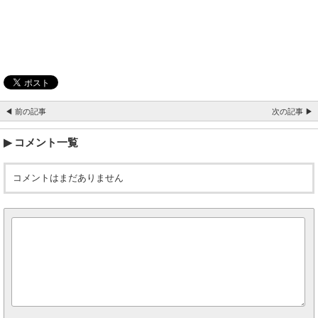
◀ 前の記事
次の記事 ▶
コメント一覧
コメントはまだありません