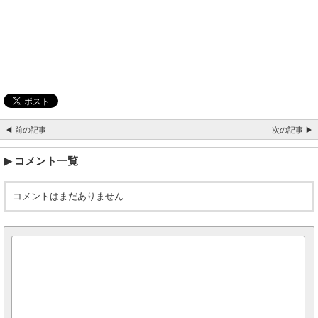
◀ 前の記事
次の記事 ▶
コメント一覧
コメントはまだありません