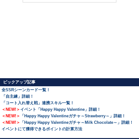
ピックアップ記事
全SSRシーンカード一覧！
「自主練」詳細！
「コート入れ替え戦」連携スキル一覧！
＜NEW!＞
イベント「Happy Happy Valentine」詳細！
＜NEW!＞
「Happy Happy Valentineガチャ～Strawberry～」詳細！
＜NEW!＞
「Happy Happy Valentineガチャ～Milk Chocolate～」詳細！
イベントにて獲得できるポイントの計算方法