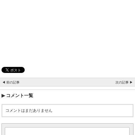
◀ 前の記事
次の記事 ▶
コメント一覧
コメントはまだありません