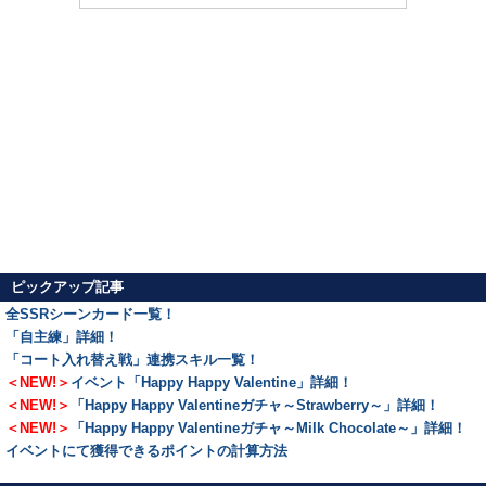
ピックアップ記事
全SSRシーンカード一覧！
「自主練」詳細！
「コート入れ替え戦」連携スキル一覧！
＜NEW!＞
イベント「Happy Happy Valentine」詳細！
＜NEW!＞
「Happy Happy Valentineガチャ～Strawberry～」詳細！
＜NEW!＞
「Happy Happy Valentineガチャ～Milk Chocolate～」詳細！
イベントにて獲得できるポイントの計算方法