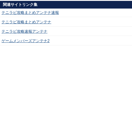
関連サイトリンク集
テニラビ攻略まとめアンテナ速報
テニラビ攻略まとめアンテナ
テニラビ攻略速報アンテナ
ゲームメンバーズアンテナ2