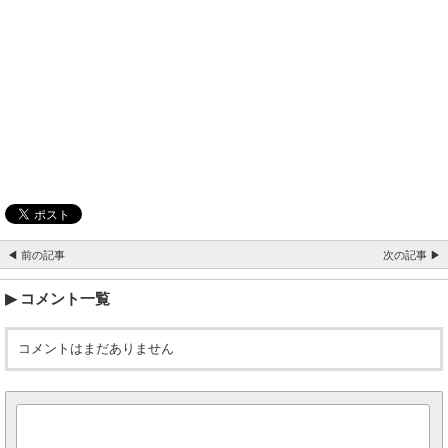
◀ 前の記事
次の記事 ▶
コメント一覧
コメントはまだありません