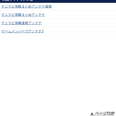
テニラビ攻略まとめアンテナ速報
テニラビ攻略まとめアンテナ
テニラビ攻略速報アンテナ
ゲームメンバーズアンテナ2
▲ ページTOP