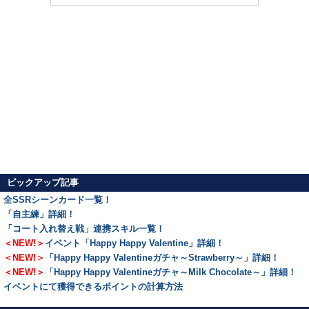
ピックアップ記事
全SSRシーンカード一覧！
「自主練」詳細！
「コート入れ替え戦」連携スキル一覧！
＜NEW!＞
イベント「Happy Happy Valentine」詳細！
＜NEW!＞
「Happy Happy Valentineガチャ～Strawberry～」詳細！
＜NEW!＞
「Happy Happy Valentineガチャ～Milk Chocolate～」詳細！
イベントにて獲得できるポイントの計算方法