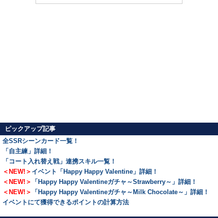
ピックアップ記事
全SSRシーンカード一覧！
「自主練」詳細！
「コート入れ替え戦」連携スキル一覧！
＜NEW!＞
イベント「Happy Happy Valentine」詳細！
＜NEW!＞
「Happy Happy Valentineガチャ～Strawberry～」詳細！
＜NEW!＞
「Happy Happy Valentineガチャ～Milk Chocolate～」詳細！
イベントにて獲得できるポイントの計算方法