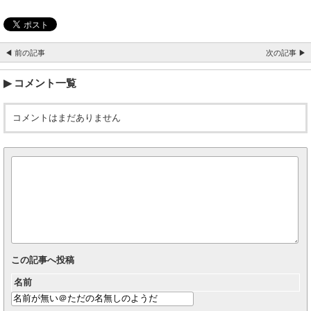
◀ 前の記事
次の記事 ▶
コメント一覧
コメントはまだありません
この記事へ投稿
名前