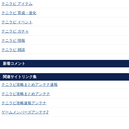
テニラビ アイテム
テニラビ 育成・進化
テニラビ イベント
テニラビ ガチャ
テニラビ 情報
テニラビ 雑談
新着コメント
関連サイトリンク集
テニラビ攻略まとめアンテナ速報
テニラビ攻略まとめアンテナ
テニラビ攻略速報アンテナ
ゲームメンバーズアンテナ2