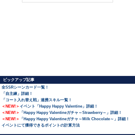
ピックアップ記事
全SSRシーンカード一覧！
「自主練」詳細！
「コート入れ替え戦」連携スキル一覧！
＜NEW!＞
イベント「Happy Happy Valentine」詳細！
＜NEW!＞
「Happy Happy Valentineガチャ～Strawberry～」詳細！
＜NEW!＞
「Happy Happy Valentineガチャ～Milk Chocolate～」詳細！
イベントにて獲得できるポイントの計算方法