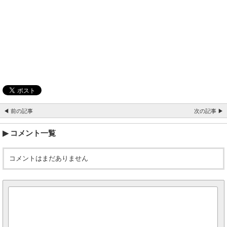
◀ 前の記事
次の記事 ▶
コメント一覧
コメントはまだありません