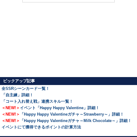
ピックアップ記事
全SSRシーンカード一覧！
「自主練」詳細！
「コート入れ替え戦」連携スキル一覧！
＜NEW!＞
イベント「Happy Happy Valentine」詳細！
＜NEW!＞
「Happy Happy Valentineガチャ～Strawberry～」詳細！
＜NEW!＞
「Happy Happy Valentineガチャ～Milk Chocolate～」詳細！
イベントにて獲得できるポイントの計算方法