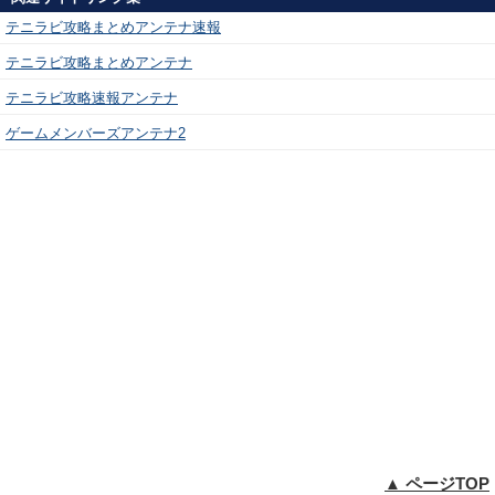
テニラビ攻略まとめアンテナ速報
テニラビ攻略まとめアンテナ
テニラビ攻略速報アンテナ
ゲームメンバーズアンテナ2
▲ ページTOP