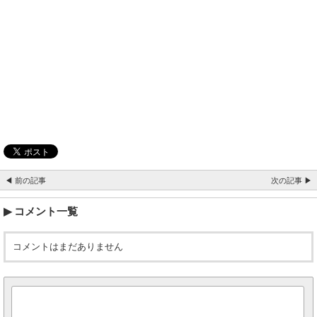
◀ 前の記事
次の記事 ▶
コメント一覧
コメントはまだありません