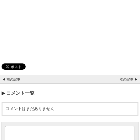
◀ 前の記事
次の記事 ▶
コメント一覧
コメントはまだありません