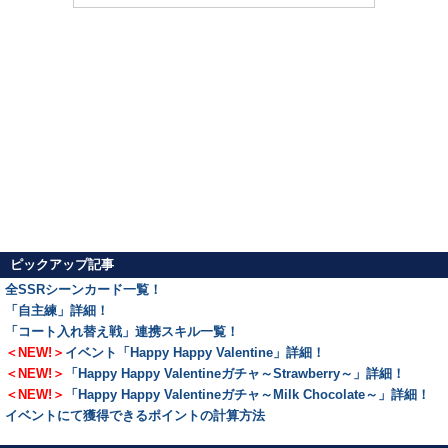
ピックアップ記事
全SSRシーンカード一覧！
「自主練」詳細！
「コート入れ替え戦」連携スキル一覧！
＜NEW!＞
イベント「Happy Happy Valentine」詳細！
＜NEW!＞
「Happy Happy Valentineガチャ～Strawberry～」詳細！
＜NEW!＞
「Happy Happy Valentineガチャ～Milk Chocolate～」詳細！
イベントにて獲得できるポイントの計算方法