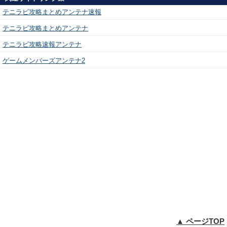
テニラビ攻略まとめアンテナ速報
テニラビ攻略まとめアンテナ
テニラビ攻略速報アンテナ
ゲームメンバーズアンテナ2
▲ ページTOP