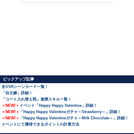
ピックアップ記事
全SSRシーンカード一覧！
「自主練」詳細！
「コート入れ替え戦」連携スキル一覧！
＜NEW!＞
イベント「Happy Happy Valentine」詳細！
＜NEW!＞
「Happy Happy Valentineガチャ～Strawberry～」詳細！
＜NEW!＞
「Happy Happy Valentineガチャ～Milk Chocolate～」詳細！
イベントにて獲得できるポイントの計算方法