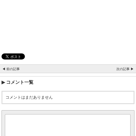
◀ 前の記事
次の記事 ▶
コメント一覧
コメントはまだありません