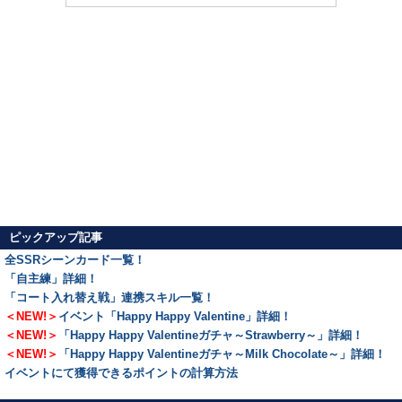
ピックアップ記事
全SSRシーンカード一覧！
「自主練」詳細！
「コート入れ替え戦」連携スキル一覧！
＜NEW!＞
イベント「Happy Happy Valentine」詳細！
＜NEW!＞
「Happy Happy Valentineガチャ～Strawberry～」詳細！
＜NEW!＞
「Happy Happy Valentineガチャ～Milk Chocolate～」詳細！
イベントにて獲得できるポイントの計算方法