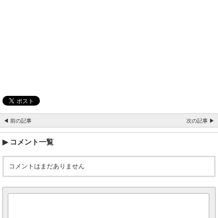
◀ 前の記事
次の記事 ▶
コメント一覧
コメントはまだありません