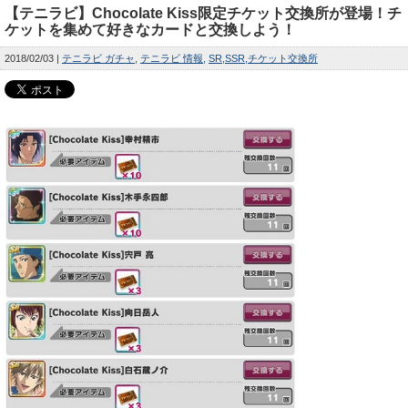
【テニラビ】Chocolate Kiss限定チケット交換所が登場！チ
ケットを集めて好きなカードと交換しよう！
2018/02/03
テニラビ ガチャ
テニラビ 情報
SR
SSR
チケット交換所