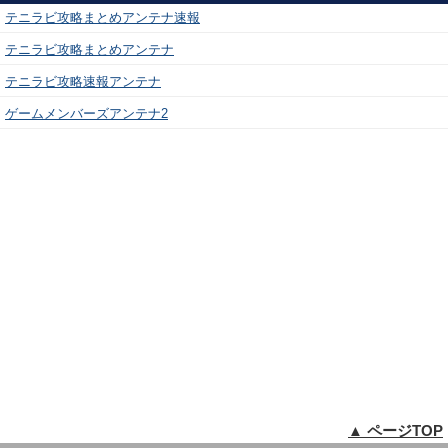
テニラビ攻略まとめアンテナ速報
テニラビ攻略まとめアンテナ
テニラビ攻略速報アンテナ
ゲームメンバーズアンテナ2
▲ ページTOP