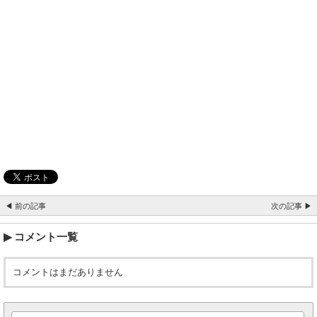
◀ 前の記事
次の記事 ▶
コメント一覧
コメントはまだありません