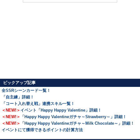
ピックアップ記事
全SSRシーンカード一覧！
「自主練」詳細！
「コート入れ替え戦」連携スキル一覧！
＜NEW!＞
イベント「Happy Happy Valentine」詳細！
＜NEW!＞
「Happy Happy Valentineガチャ～Strawberry～」詳細！
＜NEW!＞
「Happy Happy Valentineガチャ～Milk Chocolate～」詳細！
イベントにて獲得できるポイントの計算方法