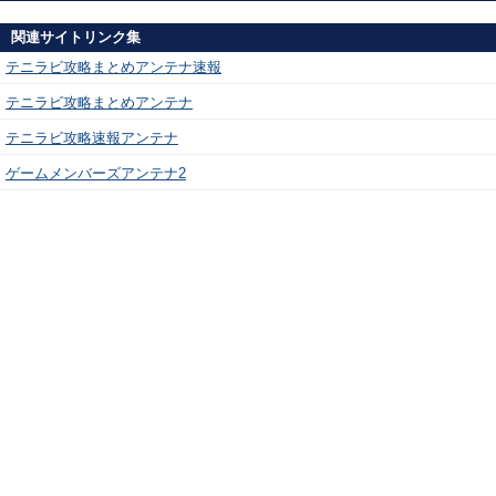
関連サイトリンク集
テニラビ攻略まとめアンテナ速報
テニラビ攻略まとめアンテナ
テニラビ攻略速報アンテナ
ゲームメンバーズアンテナ2