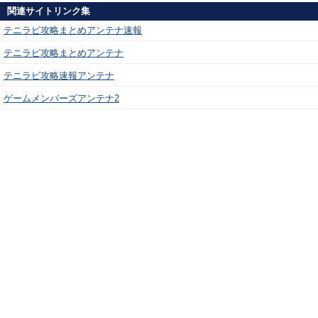
関連サイトリンク集
テニラビ攻略まとめアンテナ速報
テニラビ攻略まとめアンテナ
テニラビ攻略速報アンテナ
ゲームメンバーズアンテナ2