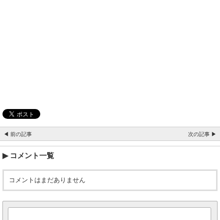
◀ 前の記事
次の記事 ▶
コメント一覧
コメントはまだありません