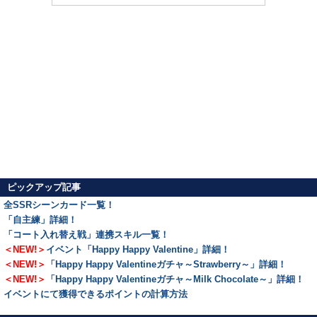
ピックアップ記事
全SSRシーンカード一覧！
「自主練」詳細！
「コート入れ替え戦」連携スキル一覧！
＜NEW!＞
イベント「Happy Happy Valentine」詳細！
＜NEW!＞
「Happy Happy Valentineガチャ～Strawberry～」詳細！
＜NEW!＞
「Happy Happy Valentineガチャ～Milk Chocolate～」詳細！
イベントにて獲得できるポイントの計算方法