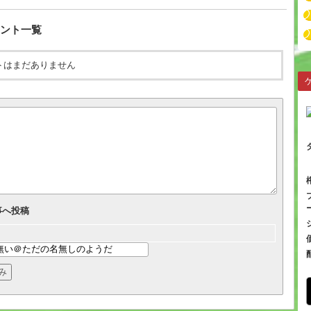
ント一覧
トはまだありません
事へ投稿