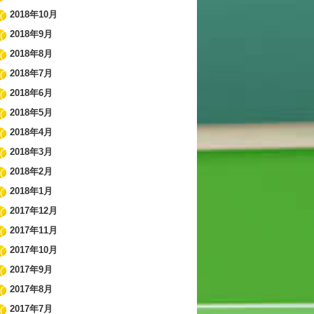
2018年10月
2018年9月
2018年8月
2018年7月
2018年6月
2018年5月
2018年4月
2018年3月
2018年2月
2018年1月
2017年12月
2017年11月
2017年10月
2017年9月
2017年8月
2017年7月