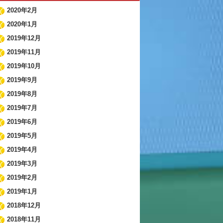
2020年2月
2020年1月
2019年12月
2019年11月
2019年10月
2019年9月
2019年8月
2019年7月
2019年6月
2019年5月
2019年4月
2019年3月
2019年2月
2019年1月
2018年12月
2018年11月