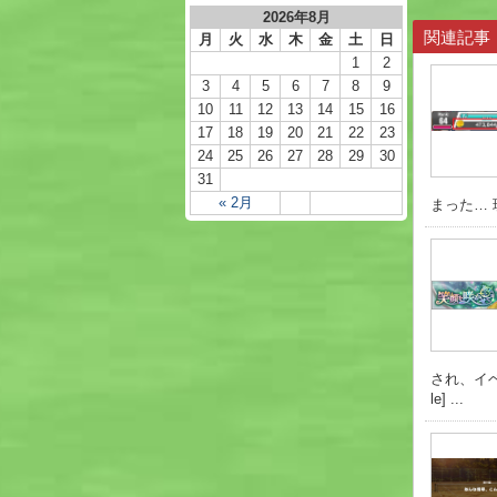
2026年8月
関連記事
月
火
水
木
金
土
日
1
2
3
4
5
6
7
8
9
10
11
12
13
14
15
16
17
18
19
20
21
22
23
24
25
26
27
28
29
30
31
« 2月
まった… 
され、イベ
le] ...