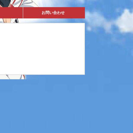
お問い合わせ