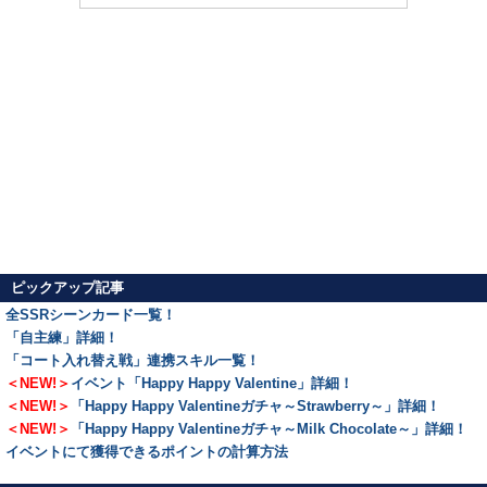
ピックアップ記事
全SSRシーンカード一覧！
「自主練」詳細！
「コート入れ替え戦」連携スキル一覧！
＜NEW!＞
イベント「Happy Happy Valentine」詳細！
＜NEW!＞
「Happy Happy Valentineガチャ～Strawberry～」詳細！
＜NEW!＞
「Happy Happy Valentineガチャ～Milk Chocolate～」詳細！
イベントにて獲得できるポイントの計算方法