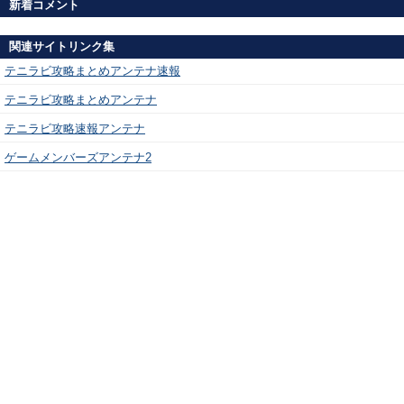
新着コメント
関連サイトリンク集
テニラビ攻略まとめアンテナ速報
テニラビ攻略まとめアンテナ
テニラビ攻略速報アンテナ
ゲームメンバーズアンテナ2