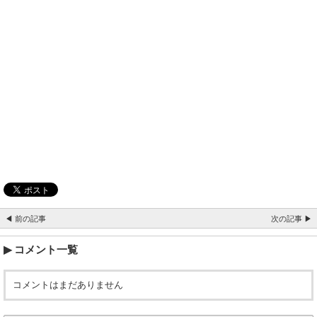
◀ 前の記事
次の記事 ▶
コメント一覧
コメントはまだありません