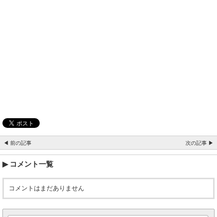
◀ 前の記事
次の記事 ▶
コメント一覧
コメントはまだありません