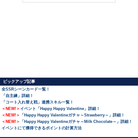
ピックアップ記事
全SSRシーンカード一覧！
「自主練」詳細！
「コート入れ替え戦」連携スキル一覧！
＜NEW!＞
イベント「Happy Happy Valentine」詳細！
＜NEW!＞
「Happy Happy Valentineガチャ～Strawberry～」詳細！
＜NEW!＞
「Happy Happy Valentineガチャ～Milk Chocolate～」詳細！
イベントにて獲得できるポイントの計算方法