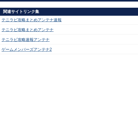
関連サイトリンク集
テニラビ攻略まとめアンテナ速報
テニラビ攻略まとめアンテナ
テニラビ攻略速報アンテナ
ゲームメンバーズアンテナ2