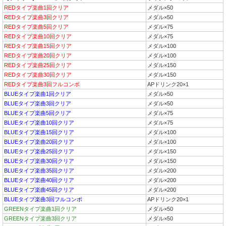
REDタイプ楽曲1回クリア
メダル×50
REDタイプ楽曲3回クリア
メダル×50
REDタイプ楽曲5回クリア
メダル×75
REDタイプ楽曲10回クリア
メダル×75
REDタイプ楽曲15回クリア
メダル×100
REDタイプ楽曲20回クリア
メダル×100
REDタイプ楽曲25回クリア
メダル×150
REDタイプ楽曲30回クリア
メダル×150
REDタイプ楽曲3回フルコンボ
APドリンク20×1
BLUEタイプ楽曲1回クリア
メダル×50
BLUEタイプ楽曲3回クリア
メダル×50
BLUEタイプ楽曲5回クリア
メダル×75
BLUEタイプ楽曲10回クリア
メダル×75
BLUEタイプ楽曲15回クリア
メダル×100
BLUEタイプ楽曲20回クリア
メダル×100
BLUEタイプ楽曲25回クリア
メダル×150
BLUEタイプ楽曲30回クリア
メダル×150
BLUEタイプ楽曲35回クリア
メダル×200
BLUEタイプ楽曲40回クリア
メダル×200
BLUEタイプ楽曲45回クリア
メダル×200
BLUEタイプ楽曲3回フルコンボ
APドリンク20×1
GREENタイプ楽曲1回クリア
メダル×50
GREENタイプ楽曲3回クリア
メダル×50