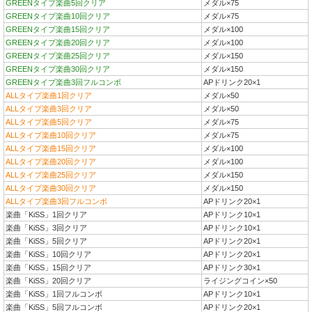
GREENタイプ楽曲5回クリア
メダル×75
GREENタイプ楽曲10回クリア
メダル×75
GREENタイプ楽曲15回クリア
メダル×100
GREENタイプ楽曲20回クリア
メダル×100
GREENタイプ楽曲25回クリア
メダル×150
GREENタイプ楽曲30回クリア
メダル×150
GREENタイプ楽曲3回フルコンボ
APドリンク20×1
ALLタイプ楽曲1回クリア
メダル×50
ALLタイプ楽曲3回クリア
メダル×50
ALLタイプ楽曲5回クリア
メダル×75
ALLタイプ楽曲10回クリア
メダル×75
ALLタイプ楽曲15回クリア
メダル×100
ALLタイプ楽曲20回クリア
メダル×100
ALLタイプ楽曲25回クリア
メダル×150
ALLタイプ楽曲30回クリア
メダル×150
ALLタイプ楽曲3回フルコンボ
APドリンク20×1
楽曲「KiSS」1回クリア
APドリンク10×1
楽曲「KiSS」3回クリア
APドリンク10×1
楽曲「KiSS」5回クリア
APドリンク20×1
楽曲「KiSS」10回クリア
APドリンク20×1
楽曲「KiSS」15回クリア
APドリンク30×1
楽曲「KiSS」20回クリア
ライジングコイン×50
楽曲「KiSS」1回フルコンボ
APドリンク10×1
楽曲「KiSS」5回フルコンボ
APドリンク20×1