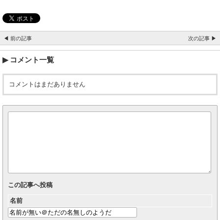
◀ 前の記事
次の記事 ▶
コメント一覧
コメントはまだありません
この記事へ投稿
名前