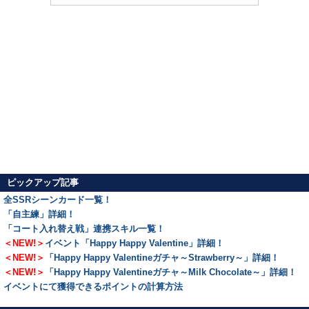
ピックアップ記事
全SSRシーンカード一覧！
「自主練」詳細！
「コート入れ替え戦」連携スキル一覧！
＜NEW!＞
イベント「Happy Happy Valentine」詳細！
＜NEW!＞
「Happy Happy Valentineガチャ～Strawberry～」詳細！
＜NEW!＞
「Happy Happy Valentineガチャ～Milk Chocolate～」詳細！
イベントにて獲得できるポイントの計算方法