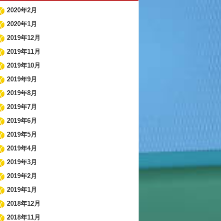
2020年2月
2020年1月
2019年12月
2019年11月
2019年10月
2019年9月
2019年8月
2019年7月
2019年6月
2019年5月
2019年4月
2019年3月
2019年2月
2019年1月
2018年12月
2018年11月