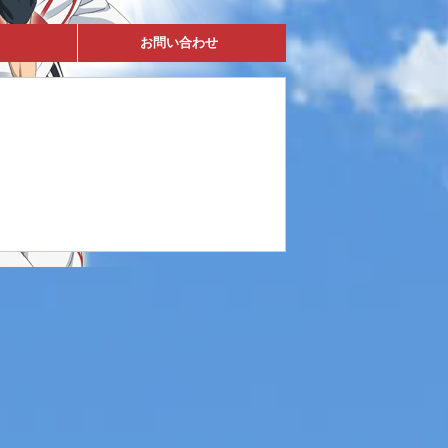
お問い合わせ