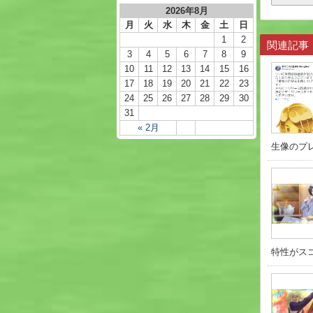
2026年8月
月
火
水
木
金
土
日
1
2
関連記事
3
4
5
6
7
8
9
10
11
12
13
14
15
16
17
18
19
20
21
22
23
24
25
26
27
28
29
30
31
« 2月
生像のプレ
特性がスコ