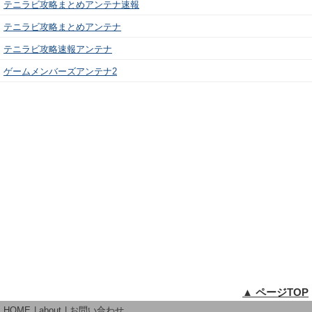
テニラビ攻略まとめアンテナ速報
テニラビ攻略まとめアンテナ
テニラビ攻略速報アンテナ
ゲームメンバーズアンテナ2
▲ ページTOP
HOME
about
お問い合わせ