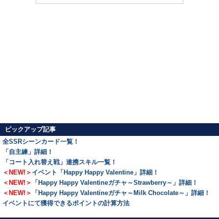
ピックアップ記事
全SSRシーンカード一覧！
「自主練」詳細！
「コート入れ替え戦」連携スキル一覧！
＜NEW!＞
イベント「Happy Happy Valentine」詳細！
＜NEW!＞
「Happy Happy Valentineガチャ～Strawberry～」詳細！
＜NEW!＞
「Happy Happy Valentineガチャ～Milk Chocolate～」詳細！
イベントにて獲得できるポイントの計算方法