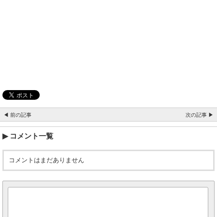
◀ 前の記事
次の記事 ▶
コメント一覧
コメントはまだありません