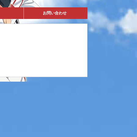
お問い合わせ