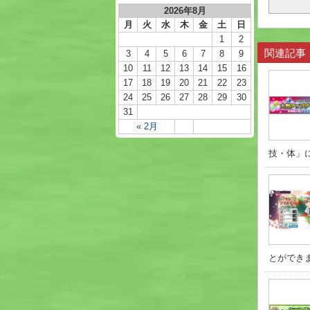
2026年8月
月
火
水
木
金
土
日
1
2
関連記事
3
4
5
6
7
8
9
10
11
12
13
14
15
16
17
18
19
20
21
22
23
24
25
26
27
28
29
30
31
« 2月
技・体」に
とができま