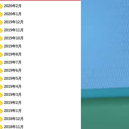
2020年2月
2020年1月
2019年12月
2019年11月
2019年10月
2019年9月
2019年8月
2019年7月
2019年6月
2019年5月
2019年4月
2019年3月
2019年2月
2019年1月
2018年12月
2018年11月