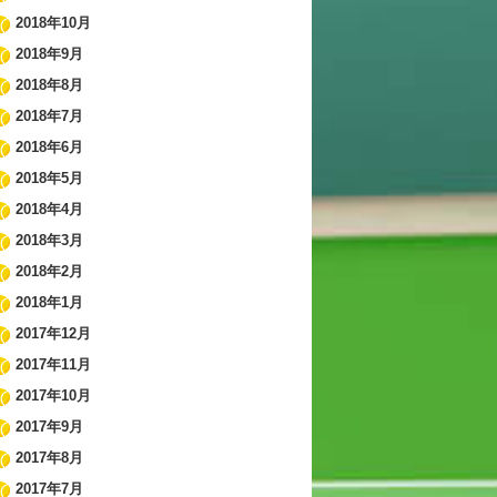
2018年10月
2018年9月
2018年8月
2018年7月
2018年6月
2018年5月
2018年4月
2018年3月
2018年2月
2018年1月
2017年12月
2017年11月
2017年10月
2017年9月
2017年8月
2017年7月