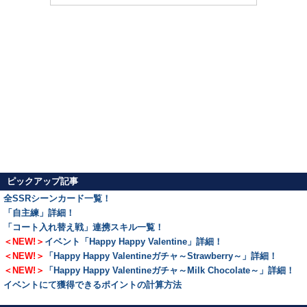
ピックアップ記事
全SSRシーンカード一覧！
「自主練」詳細！
「コート入れ替え戦」連携スキル一覧！
＜NEW!＞
イベント「Happy Happy Valentine」詳細！
＜NEW!＞
「Happy Happy Valentineガチャ～Strawberry～」詳細！
＜NEW!＞
「Happy Happy Valentineガチャ～Milk Chocolate～」詳細！
イベントにて獲得できるポイントの計算方法