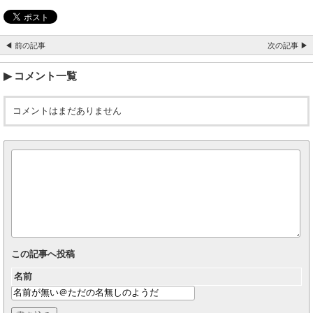
◀ 前の記事
次の記事 ▶
コメント一覧
コメントはまだありません
この記事へ投稿
名前