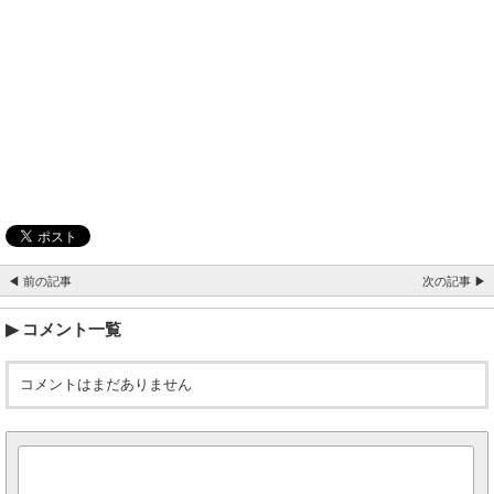
◀ 前の記事
次の記事 ▶
コメント一覧
コメントはまだありません