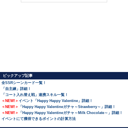
ピックアップ記事
全SSRシーンカード一覧！
「自主練」詳細！
「コート入れ替え戦」連携スキル一覧！
＜NEW!＞
イベント「Happy Happy Valentine」詳細！
＜NEW!＞
「Happy Happy Valentineガチャ～Strawberry～」詳細！
＜NEW!＞
「Happy Happy Valentineガチャ～Milk Chocolate～」詳細！
イベントにて獲得できるポイントの計算方法