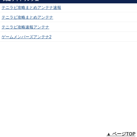
テニラビ攻略まとめアンテナ速報
テニラビ攻略まとめアンテナ
テニラビ攻略速報アンテナ
ゲームメンバーズアンテナ2
▲ ページTOP