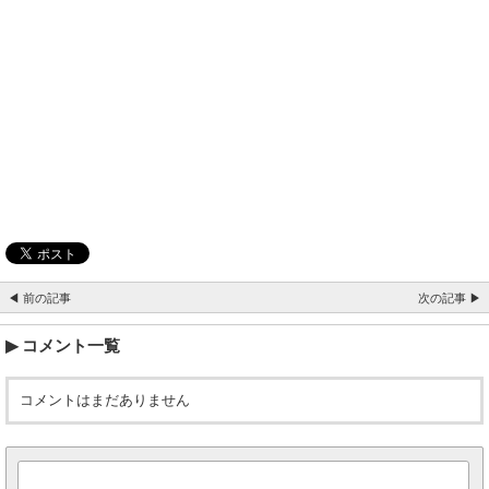
◀ 前の記事
次の記事 ▶
コメント一覧
コメントはまだありません