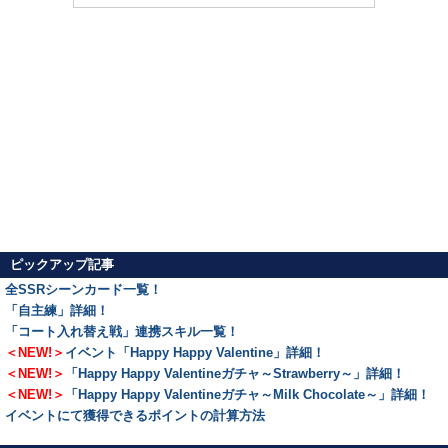
ピックアップ記事
全SSRシーンカード一覧！
「自主練」詳細！
「コート入れ替え戦」連携スキル一覧！
＜NEW!＞
イベント「Happy Happy Valentine」詳細！
＜NEW!＞
「Happy Happy Valentineガチャ～Strawberry～」詳細！
＜NEW!＞
「Happy Happy Valentineガチャ～Milk Chocolate～」詳細！
イベントにて獲得できるポイントの計算方法