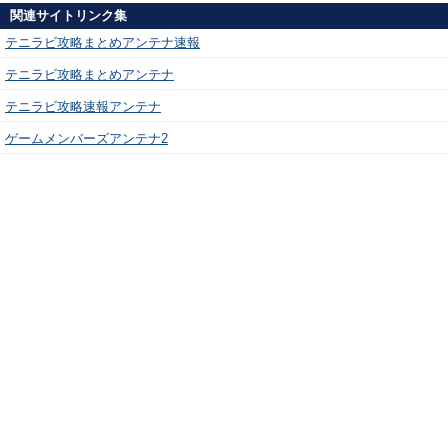
関連サイトリンク集
テニラビ攻略まとめアンテナ速報
テニラビ攻略まとめアンテナ
テニラビ攻略速報アンテナ
ゲームメンバーズアンテナ2