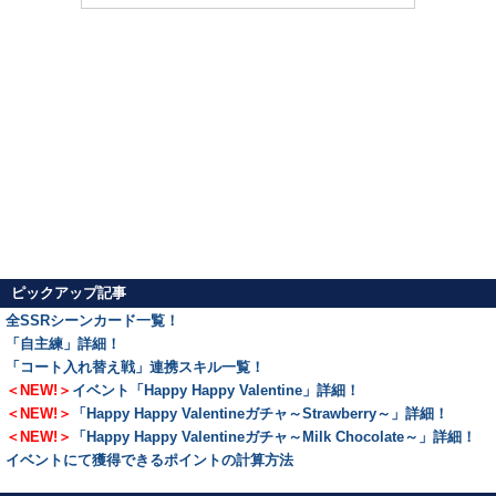
ピックアップ記事
全SSRシーンカード一覧！
「自主練」詳細！
「コート入れ替え戦」連携スキル一覧！
＜NEW!＞
イベント「Happy Happy Valentine」詳細！
＜NEW!＞
「Happy Happy Valentineガチャ～Strawberry～」詳細！
＜NEW!＞
「Happy Happy Valentineガチャ～Milk Chocolate～」詳細！
イベントにて獲得できるポイントの計算方法