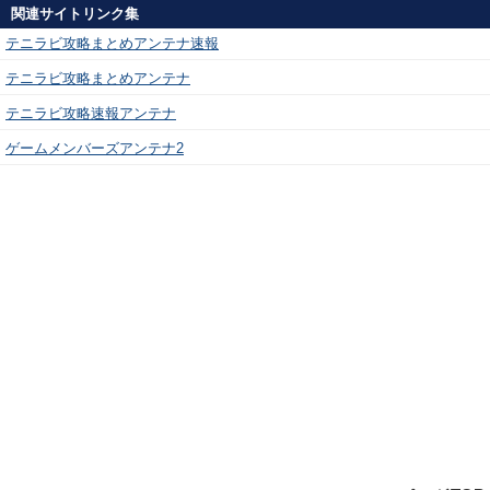
関連サイトリンク集
テニラビ攻略まとめアンテナ速報
テニラビ攻略まとめアンテナ
テニラビ攻略速報アンテナ
ゲームメンバーズアンテナ2