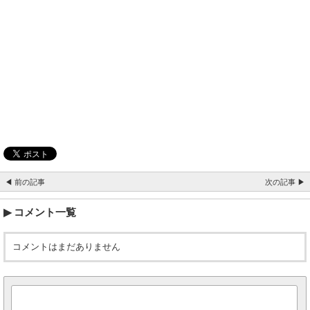
◀ 前の記事
次の記事 ▶
コメント一覧
コメントはまだありません