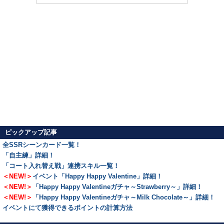
ピックアップ記事
全SSRシーンカード一覧！
「自主練」詳細！
「コート入れ替え戦」連携スキル一覧！
＜NEW!＞
イベント「Happy Happy Valentine」詳細！
＜NEW!＞
「Happy Happy Valentineガチャ～Strawberry～」詳細！
＜NEW!＞
「Happy Happy Valentineガチャ～Milk Chocolate～」詳細！
イベントにて獲得できるポイントの計算方法