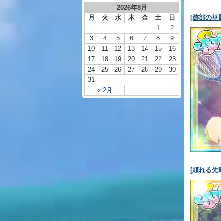
2026年8月
月
火
水
木
金
土
日
[跡部の華
1
2
3
4
5
6
7
8
9
10
11
12
13
14
15
16
17
18
19
20
21
22
23
24
25
26
27
28
29
30
31
« 2月
[頼れる先