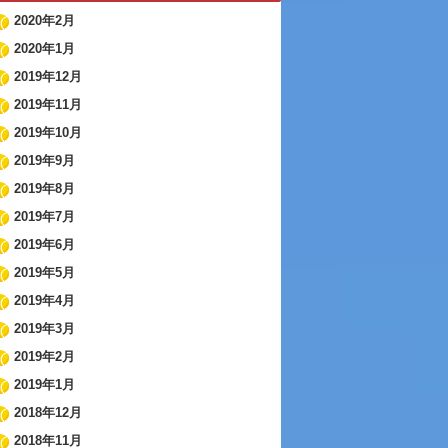
2020年2月
2020年1月
2019年12月
2019年11月
2019年10月
2019年9月
2019年8月
2019年7月
2019年6月
2019年5月
2019年4月
2019年3月
2019年2月
2019年1月
2018年12月
2018年11月