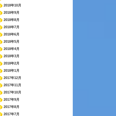
2018年10月
2018年9月
2018年8月
2018年7月
2018年6月
2018年5月
2018年4月
2018年3月
2018年2月
2018年1月
2017年12月
2017年11月
2017年10月
2017年9月
2017年8月
2017年7月