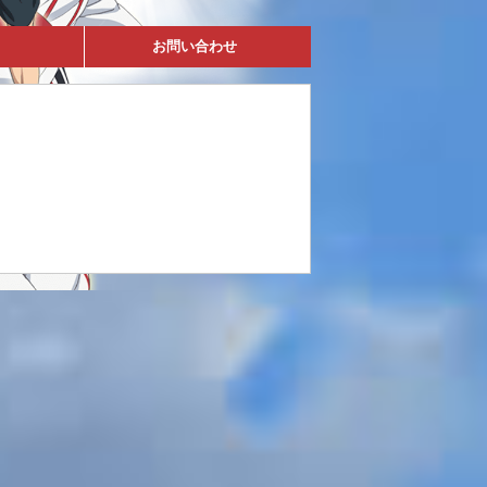
お問い合わせ