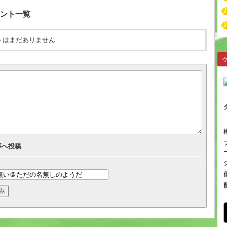
ント一覧
トはまだありません
事へ投稿