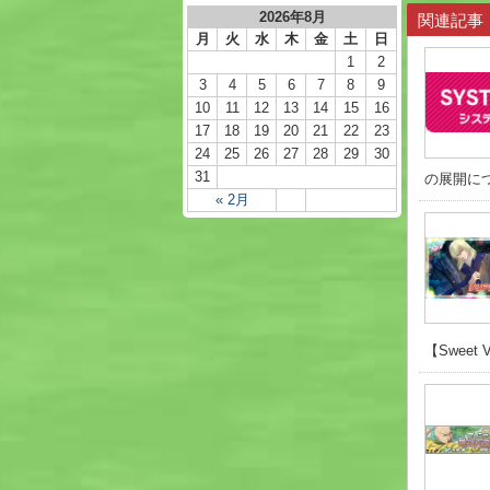
2026年8月
関連記事
月
火
水
木
金
土
日
1
2
3
4
5
6
7
8
9
10
11
12
13
14
15
16
17
18
19
20
21
22
23
24
25
26
27
28
29
30
31
の展開につい
« 2月
【Sweet