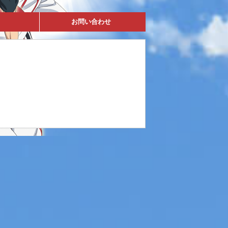
お問い合わせ