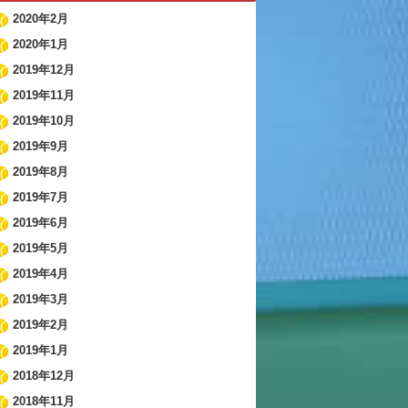
2020年2月
2020年1月
2019年12月
2019年11月
2019年10月
2019年9月
2019年8月
2019年7月
2019年6月
2019年5月
2019年4月
2019年3月
2019年2月
2019年1月
2018年12月
2018年11月