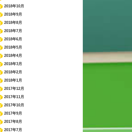
2018年10月
2018年9月
2018年8月
2018年7月
2018年6月
2018年5月
2018年4月
2018年3月
2018年2月
2018年1月
2017年12月
2017年11月
2017年10月
2017年9月
2017年8月
2017年7月