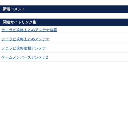
新着コメント
関連サイトリンク集
テニラビ攻略まとめアンテナ速報
テニラビ攻略まとめアンテナ
テニラビ攻略速報アンテナ
ゲームメンバーズアンテナ2