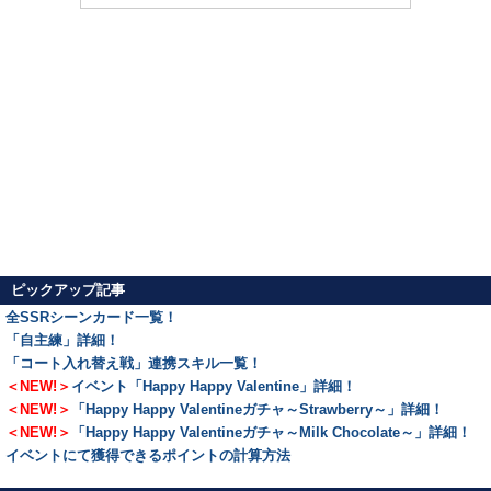
ピックアップ記事
全SSRシーンカード一覧！
「自主練」詳細！
「コート入れ替え戦」連携スキル一覧！
＜NEW!＞
イベント「Happy Happy Valentine」詳細！
＜NEW!＞
「Happy Happy Valentineガチャ～Strawberry～」詳細！
＜NEW!＞
「Happy Happy Valentineガチャ～Milk Chocolate～」詳細！
イベントにて獲得できるポイントの計算方法