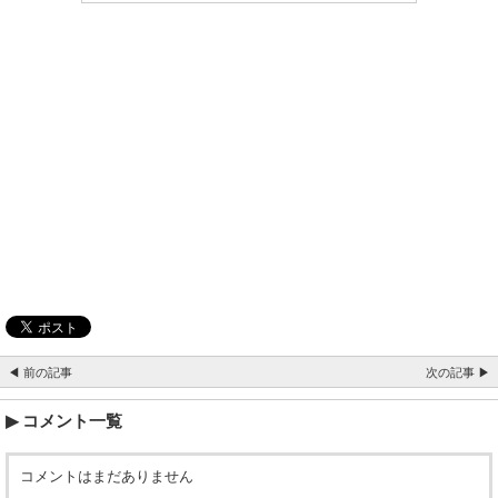
◀ 前の記事
次の記事 ▶
コメント一覧
コメントはまだありません