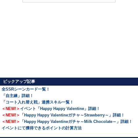
ピックアップ記事
全SSRシーンカード一覧！
「自主練」詳細！
「コート入れ替え戦」連携スキル一覧！
＜NEW!＞
イベント「Happy Happy Valentine」詳細！
＜NEW!＞
「Happy Happy Valentineガチャ～Strawberry～」詳細！
＜NEW!＞
「Happy Happy Valentineガチャ～Milk Chocolate～」詳細！
イベントにて獲得できるポイントの計算方法