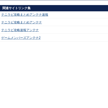
関連サイトリンク集
テニラビ攻略まとめアンテナ速報
テニラビ攻略まとめアンテナ
テニラビ攻略速報アンテナ
ゲームメンバーズアンテナ2