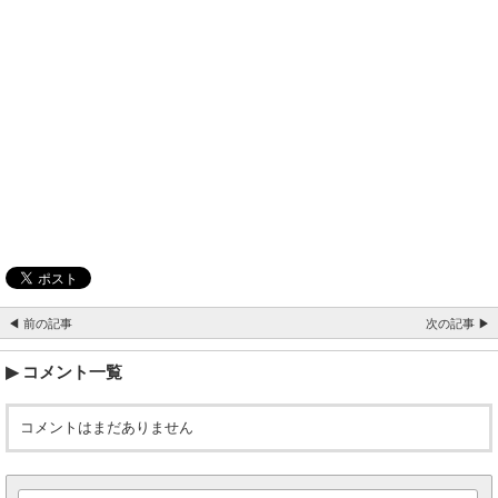
◀ 前の記事
次の記事 ▶
コメント一覧
コメントはまだありません