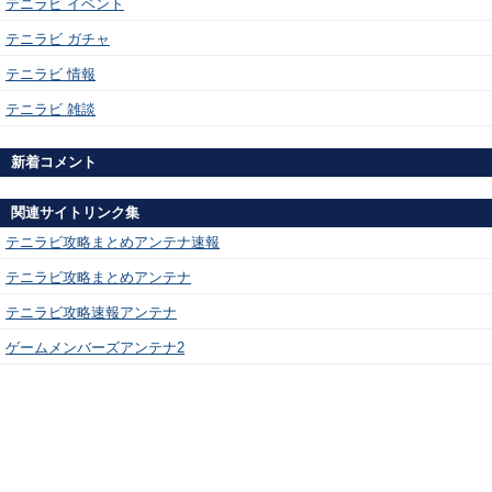
テニラビ イベント
テニラビ ガチャ
テニラビ 情報
テニラビ 雑談
新着コメント
関連サイトリンク集
テニラビ攻略まとめアンテナ速報
テニラビ攻略まとめアンテナ
テニラビ攻略速報アンテナ
ゲームメンバーズアンテナ2