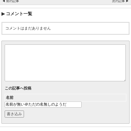
◀ 前の記事
次の記事 ▶
コメント一覧
コメントはまだありません
この記事へ投稿
名前