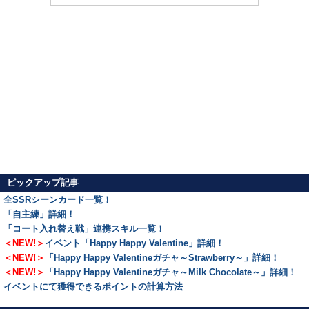
ピックアップ記事
全SSRシーンカード一覧！
「自主練」詳細！
「コート入れ替え戦」連携スキル一覧！
＜NEW!＞
イベント「Happy Happy Valentine」詳細！
＜NEW!＞
「Happy Happy Valentineガチャ～Strawberry～」詳細！
＜NEW!＞
「Happy Happy Valentineガチャ～Milk Chocolate～」詳細！
イベントにて獲得できるポイントの計算方法