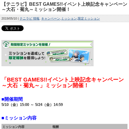
【テニラビ】BEST GAMES!!イベント上映記念キャンペーン
～大石・菊丸～ミッション開催！
2019/05/10
テニラビ 情報
キャンペーン
ミッション
限定ミッション
「BEST GAMES!!イベント上映記念キャンペーン
～大石・菊丸～」ミッション開催！
■開催期間
5/10（金）15:00 ～ 5/24（金）14:59
■ミッション内容
ミッション内容
報酬