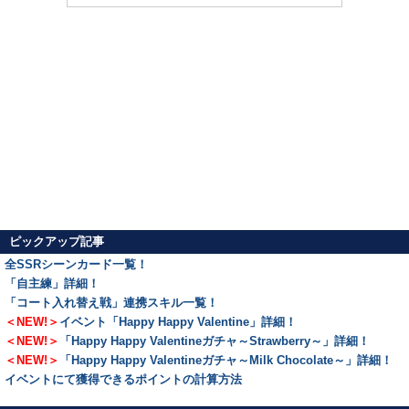
ピックアップ記事
全SSRシーンカード一覧！
「自主練」詳細！
「コート入れ替え戦」連携スキル一覧！
＜NEW!＞
イベント「Happy Happy Valentine」詳細！
＜NEW!＞
「Happy Happy Valentineガチャ～Strawberry～」詳細！
＜NEW!＞
「Happy Happy Valentineガチャ～Milk Chocolate～」詳細！
イベントにて獲得できるポイントの計算方法