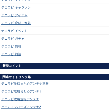
テニラビ キャラソン
テニラビ アイテム
テニラビ 育成・進化
テニラビ イベント
テニラビ ガチャ
テニラビ 情報
テニラビ 雑談
新着コメント
関連サイトリンク集
テニラビ攻略まとめアンテナ速報
テニラビ攻略まとめアンテナ
テニラビ攻略速報アンテナ
ゲームメンバーズアンテナ2