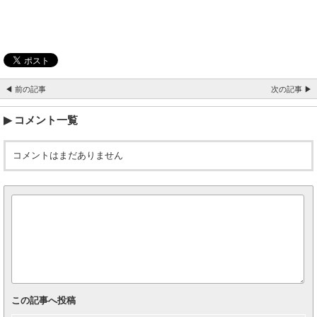
◀ 前の記事
次の記事 ▶
コメント一覧
コメントはまだありません
この記事へ投稿