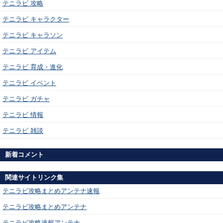
テニラビ 攻略
テニラビ キャラクター
テニラビ キャラソン
テニラビ アイテム
テニラビ 育成・進化
テニラビ イベント
テニラビ ガチャ
テニラビ 情報
テニラビ 雑談
新着コメント
関連サイトリンク集
テニラビ攻略まとめアンテナ速報
テニラビ攻略まとめアンテナ
テニラビ攻略速報アンテナ