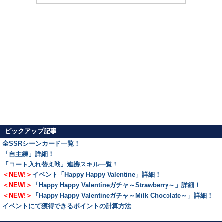
ピックアップ記事
全SSRシーンカード一覧！
「自主練」詳細！
「コート入れ替え戦」連携スキル一覧！
＜NEW!＞
イベント「Happy Happy Valentine」詳細！
＜NEW!＞
「Happy Happy Valentineガチャ～Strawberry～」詳細！
＜NEW!＞
「Happy Happy Valentineガチャ～Milk Chocolate～」詳細！
イベントにて獲得できるポイントの計算方法