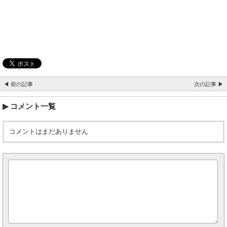
◀ 前の記事
次の記事 ▶
コメント一覧
コメントはまだありません