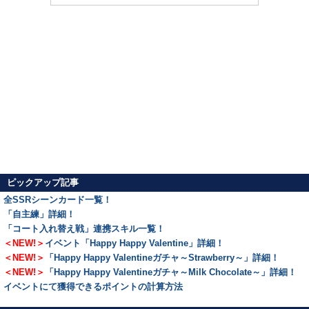
ピックアップ記事
全SSRシーンカード一覧！
「自主練」詳細！
「コート入れ替え戦」連携スキル一覧！
＜NEW!＞
イベント「Happy Happy Valentine」詳細！
＜NEW!＞
「Happy Happy Valentineガチャ～Strawberry～」詳細！
＜NEW!＞
「Happy Happy Valentineガチャ～Milk Chocolate～」詳細！
イベントにて獲得できるポイントの計算方法