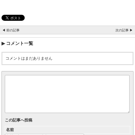
◀ 前の記事
次の記事 ▶
コメント一覧
コメントはまだありません
この記事へ投稿
名前