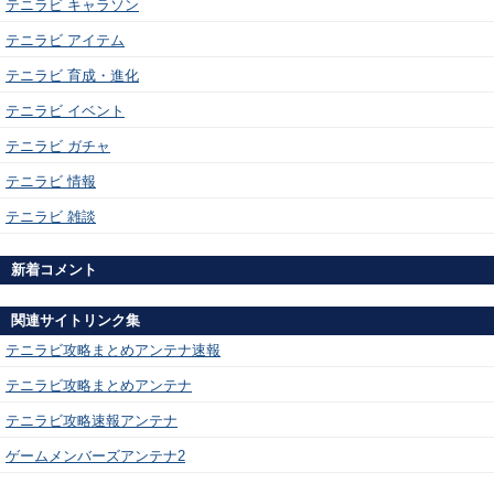
テニラビ キャラソン
テニラビ アイテム
テニラビ 育成・進化
テニラビ イベント
テニラビ ガチャ
テニラビ 情報
テニラビ 雑談
新着コメント
関連サイトリンク集
テニラビ攻略まとめアンテナ速報
テニラビ攻略まとめアンテナ
テニラビ攻略速報アンテナ
ゲームメンバーズアンテナ2