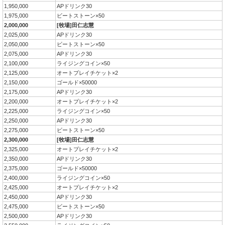
1,950,000
APドリンク30
1,975,000
ビートストーン×50
2,000,000
[牧場]田仁志慧
2,025,000
APドリンク30
2,050,000
ビートストーン×50
2,075,000
APドリンク30
2,100,000
ライジングコイン×50
2,125,000
オートプレイチケット×2
2,150,000
ゴールド×50000
2,175,000
APドリンク30
2,200,000
オートプレイチケット×2
2,225,000
ライジングコイン×50
2,250,000
APドリンク30
2,275,000
ビートストーン×50
2,300,000
[牧場]田仁志慧
2,325,000
オートプレイチケット×2
2,350,000
APドリンク30
2,375,000
ゴールド×50000
2,400,000
ライジングコイン×50
2,425,000
オートプレイチケット×2
2,450,000
APドリンク30
2,475,000
ビートストーン×50
2,500,000
APドリンク30