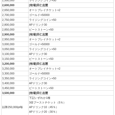
2,550,000
ライジングコイン×50
2,600,000
[牧場]田仁志慧
2,650,000
オートプレイチケット×2
2,700,000
ゴールド×50000
2,750,000
ライジングコイン×50
2,800,000
APドリンク30
2,850,000
ビートストーン×50
2,900,000
[牧場]田仁志慧
2,950,000
オートプレイチケット×2
3,000,000
ゴールド×50000
3,050,000
ライジングコイン×50
3,100,000
APドリンク30
3,150,000
ビートストーン×50
3,200,000
[牧場]田仁志慧
3,250,000
オートプレイチケット×2
3,300,000
ゴールド×50000
3,350,000
ライジングコイン×50
3,400,000
APドリンク30
3,450,000
ビートストーン×50
3,500,000
[牧場]田仁志慧
下記いずれか1種
3倍ブーストチケット（5％）
以降250,000pt毎
APドリンク10（45％）
APドリンク20（30％）