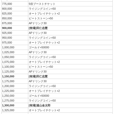
775,000
5倍ブーストチケット
800,000
ライジングコイン×50
825,000
オートプレイチケット×2
850,000
ビートストーン×50
875,000
APドリンク30
900,000
[牧場]田仁志慧
925,000
APドリンク30
950,000
ライジングコイン×50
975,000
オートプレイチケット×2
1,000,000
ゴールド×50000
1,025,000
APドリンク30
1,050,000
ライジングコイン×50
1,075,000
オートプレイチケット×2
1,100,000
ビートストーン×50
1,125,000
APドリンク30
1,150,000
[牧場]田仁志慧
1,175,000
APドリンク30
1,200,000
ライジングコイン×50
1,225,000
オートプレイチケット×2
1,250,000
ゴールド×50000
1,275,000
ライジングコイン×50
1,300,000
[牧場]遠山金太郎
1,325,000
オートプレイチケット×2