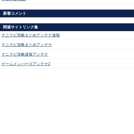
新着コメント
関連サイトリンク集
テニラビ攻略まとめアンテナ速報
テニラビ攻略まとめアンテナ
テニラビ攻略速報アンテナ
ゲームメンバーズアンテナ2